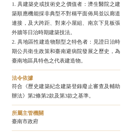
1. 具建築史或技術史之價值者：濟生醫院之建
築順應機能採非典型不對稱平面佈局並以廊道
連接，及大跨距、對束小屋組、南京下見板張
外牆等日治時期建築技法。
2. 具地區性建造物類型之特色者：見證日治時
期公共衛生政策和臺南避病院發展之歷史，為
臺南地區具特色之代表建造物。
法令依據
符合《歷史建築紀念建築登錄廢止審查及輔助
辦法》第2條第2款及第3款之基準。
所屬主管機關
臺南市政府