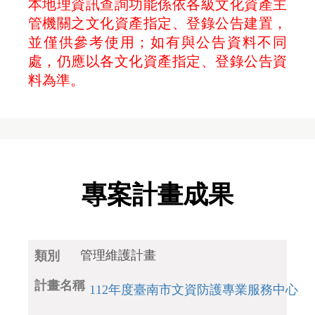
本地理資訊查詢功能係依各級文化資產主
管機關之文化資產指定、登錄公告建置，
並僅供參考使用；如有與公告資料不同
處，仍應以各文化資產指定、登錄公告資
料為準。
專案計畫成果
管理維護計畫
112年度臺南市文資防護專業服務中心