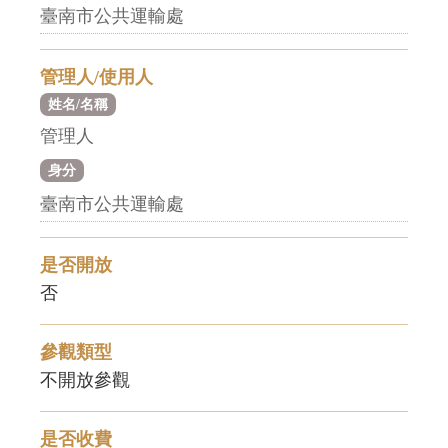
臺南市公共運輸處
管理人/使用人
姓名/名稱
管理人
身分
臺南市公共運輸處
是否開放
否
參觀類型
不開放參觀
是否收費