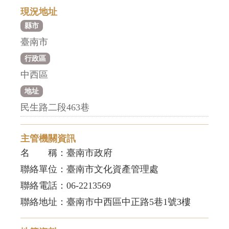
現況地址
縣市
臺南市
行政區
中西區
地址
民生路二段463巷
主管機關資訊
名 稱：臺南市政府
聯絡單位：臺南市文化資產管理處
聯絡電話：06-2213569
聯絡地址：臺南市中西區中正路5巷1號3樓