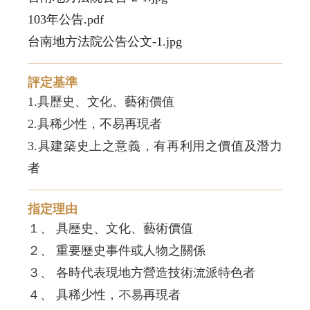
103年公告.pdf
台南地方法院公告公文-1.jpg
評定基準
1.具歷史、文化、藝術價值
2.具稀少性，不易再現者
3.具建築史上之意義，有再利用之價值及潛力
者
指定理由
１、 具歷史、文化、藝術價值
２、 重要歷史事件或人物之關係
３、 各時代表現地方營造技術流派特色者
４、 具稀少性，不易再現者