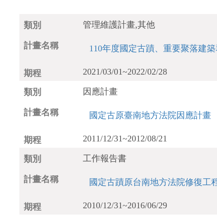
管理維護計畫,其他
110年度國定古蹟、重要聚落建
2021/03/01~2022/02/28
因應計畫
國定古原臺南地方法院因應計畫
2011/12/31~2012/08/21
工作報告書
國定古蹟原台南地方法院修復工
2010/12/31~2016/06/29