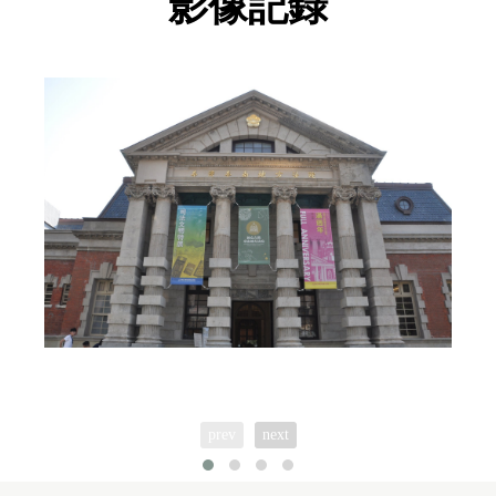
影像記錄
prev
next