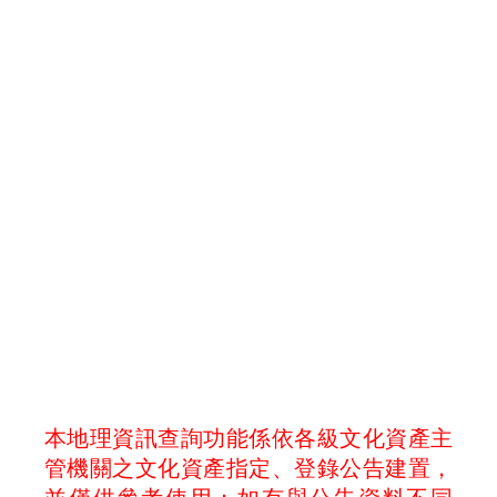
本地理資訊查詢功能係依各級文化資產主
管機關之文化資產指定、登錄公告建置，