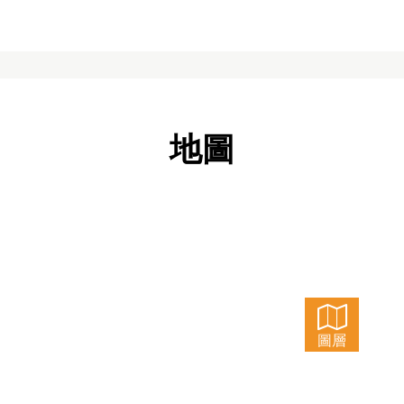
地圖
圖層