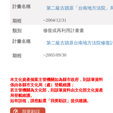
第二級古蹟原「台南地方法院」
~2004/12/31
修復或再利用計畫書
第二級古蹟原台南地方法院修復計
~2005/09/30
本文化資產個案主管機關如為縣市政府，則該筆資料
係由各縣市文化局（處）登載維護；
若主管機關為文化部，則該筆資料由文化部文化資產
局登載維護。
如有誤植，請您點選「我要勘誤」提供建議。
我要勘誤