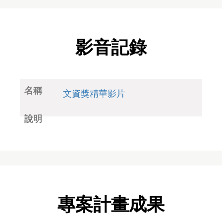
影音記錄
文資獎精華影片
專案計畫成果