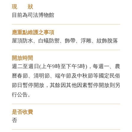
現 狀
目前為司法博物館
應重點維護之事項
屋頂防水、白蟻防禦、飾帶、浮雕、紋飾脫落
開放時間
週二至週日(上午9時至下午5時)，每週一、農
曆春節、清明節、端午節及中秋節等國定民俗
節日暫停開放，其餘因其他因素暫停開放則另
行公告。
是否收費
否