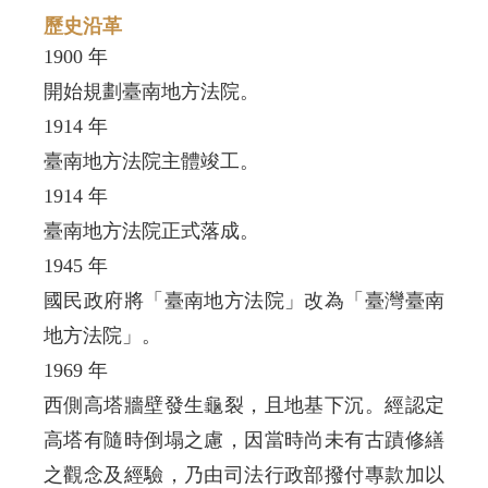
歷史沿革
1900 年
開始規劃臺南地方法院。
1914 年
臺南地方法院主體竣工。
1914 年
臺南地方法院正式落成。
1945 年
國民政府將「臺南地方法院」改為「臺灣臺南
地方法院」。
1969 年
西側高塔牆壁發生龜裂，且地基下沉。經認定
高塔有隨時倒塌之慮，因當時尚未有古蹟修繕
之觀念及經驗，乃由司法行政部撥付專款加以