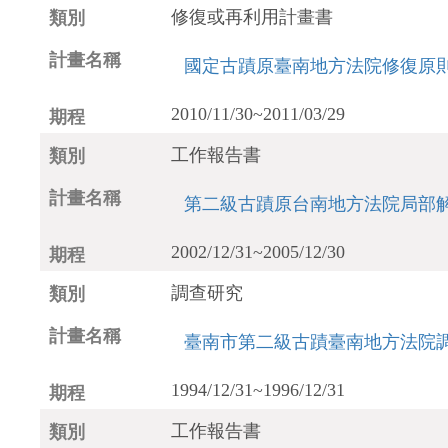
修復或再利用計畫書
國定古蹟原臺南地方法院修復原
2010/11/30~2011/03/29
工作報告書
第二級古蹟原台南地方法院局部
2002/12/31~2005/12/30
調查研究
臺南市第二級古蹟臺南地方法院
1994/12/31~1996/12/31
工作報告書