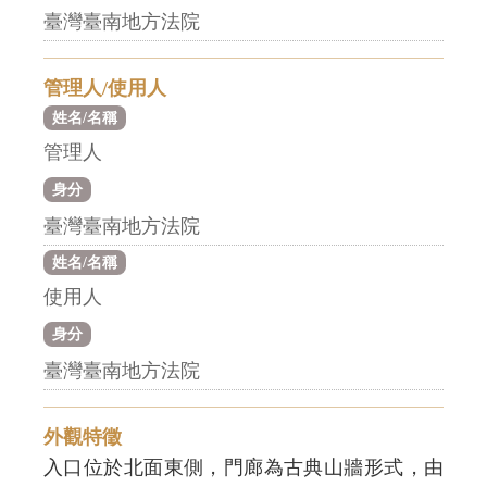
臺灣臺南地方法院
管理人/使用人
姓名/名稱
管理人
身分
臺灣臺南地方法院
姓名/名稱
使用人
身分
臺灣臺南地方法院
外觀特徵
入口位於北面東側，門廊為古典山牆形式，由