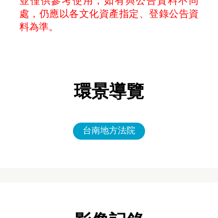
並僅供參考使用；如有與公告資料不同
處，仍應以各文化資產指定、登錄公告資
料為準。
環景導覽
台南地方法院