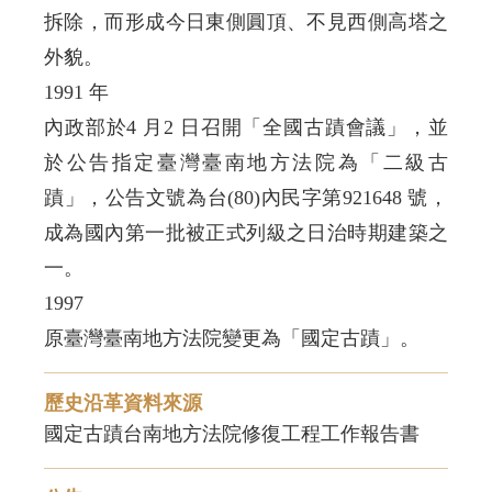
拆除，而形成今日東側圓頂、不見西側高塔之
外貌。
1991 年
內政部於4 月2 日召開「全國古蹟會議」，並
於公告指定臺灣臺南地方法院為「二級古
蹟」，公告文號為台(80)內民字第921648 號，
成為國內第一批被正式列級之日治時期建築之
一。
1997
原臺灣臺南地方法院變更為「國定古蹟」。
歷史沿革資料來源
國定古蹟台南地方法院修復工程工作報告書