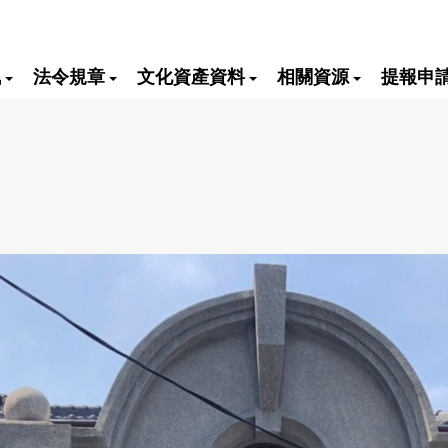
訊
法令規章
文化資產資料
相關資源
提報申