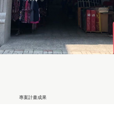
專案計畫成果