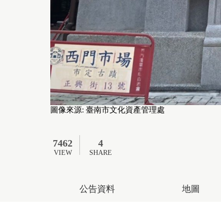
圖像來源: 臺南市文化資產管理處
7462
4
VIEW
SHARE
公告資料
地圖