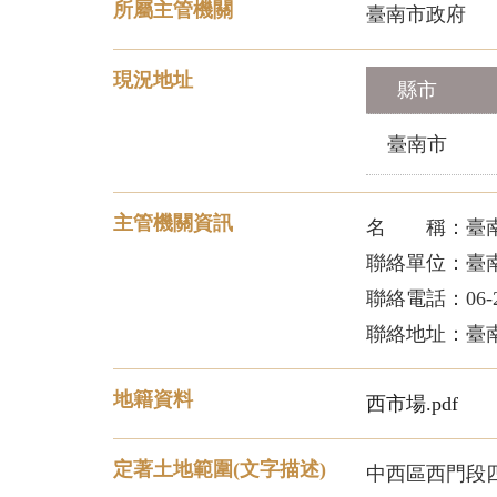
所屬主管機關
臺南市政府
現況地址
縣市
臺南市
主管機關資訊
名 稱：臺
聯絡單位：臺
聯絡電話：06-22
聯絡地址：臺南
地籍資料
西市場.pdf
定著土地範圍(文字描述)
中西區西門段