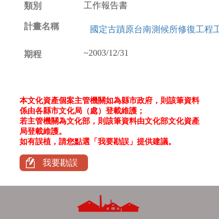
工作報告書
國定古蹟原台南測候所修復工程
~2003/12/31
本文化資產個案主管機關如為縣市政府，則該筆資料
係由各縣市文化局（處）登載維護；
若主管機關為文化部，則該筆資料由文化部文化資產
局登載維護。
如有誤植，請您點選「我要勘誤」提供建議。
我要勘誤