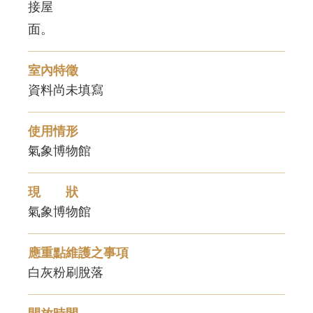
接屋
面。
室內特徵
資料尚未填寫
使用情形
氣象博物館
現 狀
氣象博物館
應重點維護之事項
白灰粉刷脫落