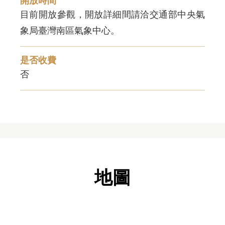
開放時間
目前開放參觀，開放詳細間請洽交通部中央氣
象局臺灣南區氣象中心。
是否收費
否
地圖