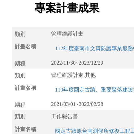
專案計畫成果
管理維護計畫
112年度臺南市文資防護專業服
2022/11/30~2023/12/29
管理維護計畫,其他
110年度國定古蹟、重要聚落建
2021/03/01~2022/02/28
工作報告書
國定古蹟原台南測候所修復工程