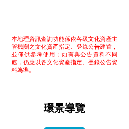
本地理資訊查詢功能係依各級文化資產主
管機關之文化資產指定、登錄公告建置，
並僅供參考使用；如有與公告資料不同
處，仍應以各文化資產指定、登錄公告資
料為準。
環景導覽