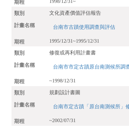
1998/12/31~
文化資產價值評估報告
台南市古蹟使用調查與評估
1995/12/31~1995/12/31
修復或再利用計畫書
台南市市定古蹟原台南測候所調
~1998/12/31
規劃設計書圖
台南市定古蹟「原台南測候所」修
~2002/07/31