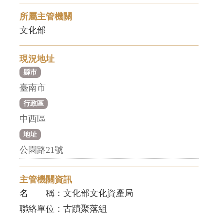
所屬主管機關
文化部
現況地址
縣市
臺南市
行政區
中西區
地址
公園路21號
主管機關資訊
名 稱：文化部文化資產局
聯絡單位：古蹟聚落組