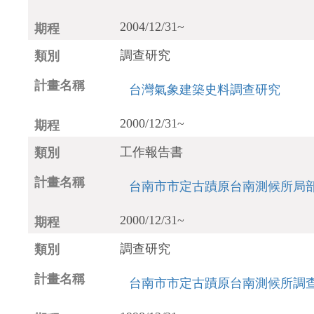
2004/12/31~
調查研究
台灣氣象建築史料調查研究
2000/12/31~
工作報告書
台南市市定古蹟原台南測候所局
2000/12/31~
調查研究
台南市市定古蹟原台南測候所調