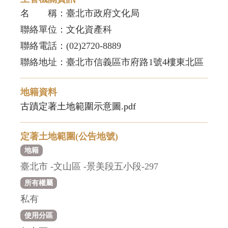
名 稱：臺北市政府文化局
聯絡單位：文化資產科
聯絡電話：(02)2720-8889
聯絡地址：臺北市信義區市府路1號4樓東北區
地籍資料
古蹟定著土地範圍示意圖.pdf
定著土地範圍(公告地號)
地籍
臺北市 -文山區 -景美段五小段-297
所有權屬
私有
使用分區