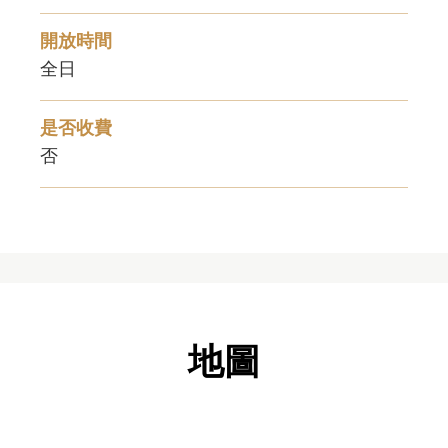
開放時間
全日
是否收費
否
地圖