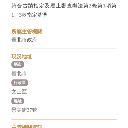
符合古蹟指定及廢止審查辦法第2條第1項第
1、3款指定基準。
所屬主管機關
臺北市政府
現況地址
縣市
臺北市
行政區
文山區
地址
景美街37號
主管機關資訊