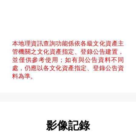
本地理資訊查詢功能係依各級文化資產主
管機關之文化資產指定、登錄公告建置，
並僅供參考使用；如有與公告資料不同
處，仍應以各文化資產指定、登錄公告資
料為準。
影像記錄