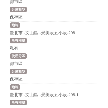
都市區
分區類型
保存區
地籍
臺北市 -文山區 -景美段五小段-298
所有權屬
私有
使用分區
都市區
分區類型
保存區
地籍
臺北市 -文山區 -景美段五小段-298-1
所有權屬