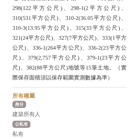
298(122平方公尺)、298-1(2平方公尺)、
310(531平方公尺)、310-2(36.05平方公尺)、
310-3(13.95平方公尺)、315(33平方公尺)、
321(24平方公尺)、327(7平方公尺)、333(1平方
公尺)、336-1(264平方公尺)、336-2(23平方公
尺)、379(2,757平方公尺)、379-1(23平方公
尺)、382(88平方公尺)地號等15筆土地。（實
際保存面積須以保存範圍實測數據為準）
所有權屬
身分
建築所有人
公私有
私有