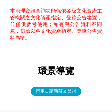
本地理資訊查詢功能係依各級文化資產主
管機關之文化資產指定、登錄公告建置，
並僅供參考使用；如有與公告資料不同
處，仍應以各文化資產指定、登錄公告資
料為準。
環景導覽
市定古蹟新莊文昌祠