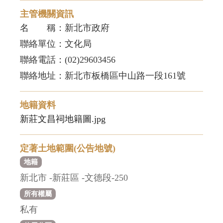
主管機關資訊
名 稱：新北市政府
聯絡單位：文化局
聯絡電話：(02)29603456
聯絡地址：新北市板橋區中山路一段161號
地籍資料
新莊文昌祠地籍圖.jpg
定著土地範圍(公告地號)
地籍
新北市 -新莊區 -文德段-250
所有權屬
私有