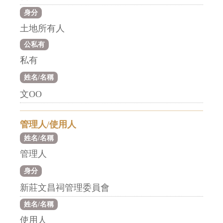
身分
土地所有人
公私有
私有
姓名/名稱
文OO
管理人/使用人
姓名/名稱
管理人
身分
新莊文昌祠管理委員會
姓名/名稱
使用人