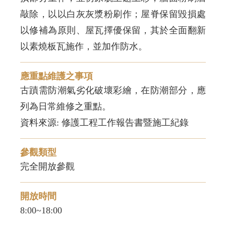
敲除，以以白灰灰漿粉刷作；屋脊保留毀損處
以修補為原則、屋瓦擇優保留，其於全面翻新
以素燒板瓦施作，並加作防水。
應重點維護之事項
古蹟需防潮氣劣化破壞彩繪，在防潮部分，應
列為日常維修之重點。
參觀類型
完全開放參觀
開放時間
8:00~18:00