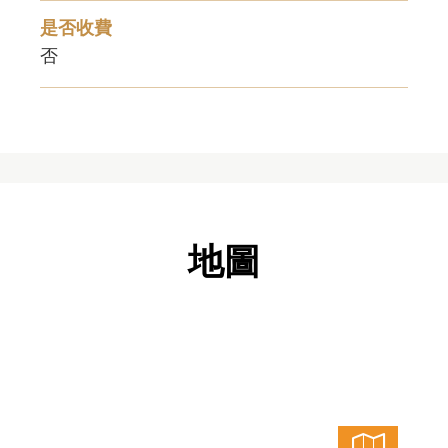
是否收費
否
地圖