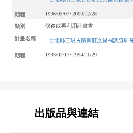
1996/03/07~2000/12/28
修復或再利用計畫書
台北縣三級古蹟新莊文昌祠調查研
1993/02/17~1994/11/29
出版品與連結