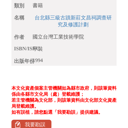
書籍
台北縣三級古蹟新莊文昌祠調查研
究及修護計劃
國立台灣工業技術學院
平裝
1994
本文化資產個案主管機關如為縣市政府，則該筆資料
係由各縣市文化局（處）登載維護；
若主管機關為文化部，則該筆資料由文化部文化資產
局登載維護。
如有誤植，請您點選「我要勘誤」提供建議。
我要勘誤