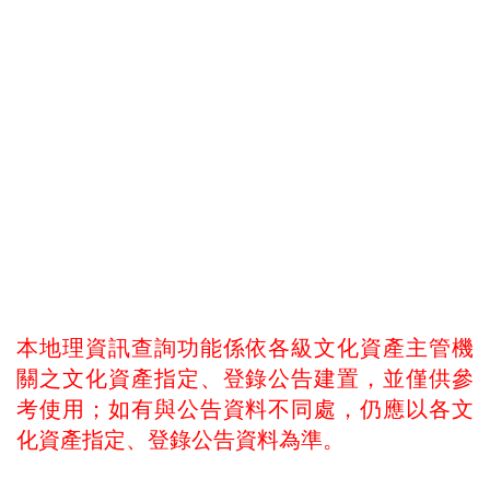
本地理資訊查詢功能係依各級文化資產主管機
關之文化資產指定、登錄公告建置，並僅供參
考使用；如有與公告資料不同處，仍應以各文
化資產指定、登錄公告資料為準。