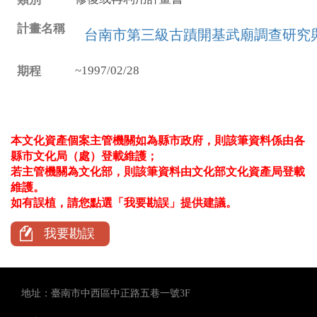
台南市第三級古蹟開基武廟調查研究
~1997/02/28
本文化資產個案主管機關如為縣市政府，則該筆資料係由各
縣市文化局（處）登載維護；
若主管機關為文化部，則該筆資料由文化部文化資產局登載
維護。
如有誤植，請您點選「我要勘誤」提供建議。
我要勘誤
地址：臺南市中西區中正路五巷一號3F