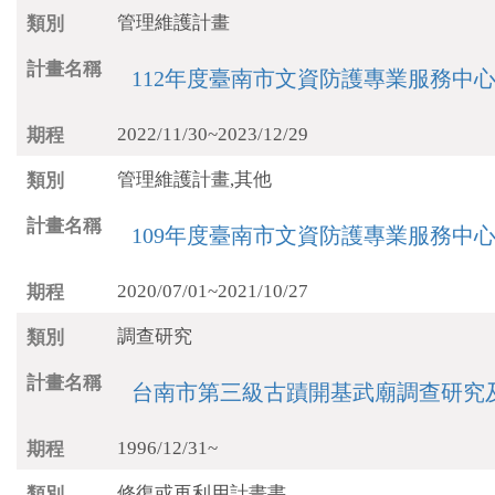
管理維護計畫
112年度臺南市文資防護專業服務中
2022/11/30~2023/12/29
管理維護計畫,其他
109年度臺南市文資防護專業服務中
2020/07/01~2021/10/27
調查研究
台南市第三級古蹟開基武廟調查研究
1996/12/31~
修復或再利用計畫書