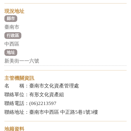
現況地址
縣市
臺南市
行政區
中西區
地址
新美街一一六號
主管機關資訊
名 稱：臺南市文化資產管理處
聯絡單位：有形文化資產組
聯絡電話：(06)2213597
聯絡地址：臺南市中西區 中正路5巷1號3樓
地籍資料