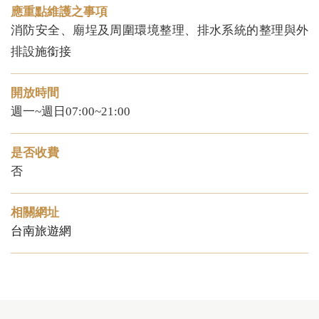
應重點維護之事項
消防安全、廟埕及周圍環境整理、排水系統的整理與外
排設施銜接
開放時間
週一~週日07:00~21:00
是否收費
否
相關網址
台南旅遊網