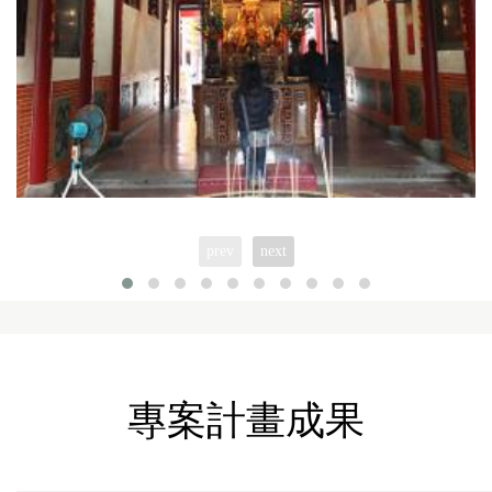
prev
next
專案計畫成果