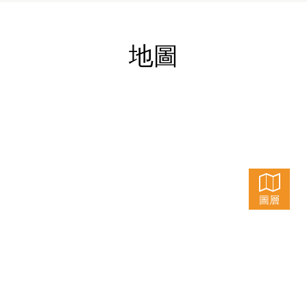
地圖
圖層