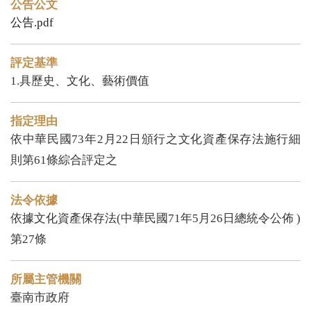
公告公文
公告.pdf
評定基準
1.具歷史、文化、藝術價值
指定理由
依中華民國73年2月22日頒行之文化資產保存法施行細
則第61條綜合評定之
法令依據
依據文化資產保存法(中華民國71年5月26日總統令公佈 )
第27條
所屬主管機關
臺南市政府