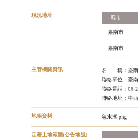
現況地址
縣市
臺南市
臺南市
主管機關資訊
名 稱：臺南
聯絡單位：臺
聯絡電話：06-22
聯絡地址：中西
地籍資料
急水溪.png
定著土地範圍(公告地號)