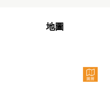
地圖
圖層