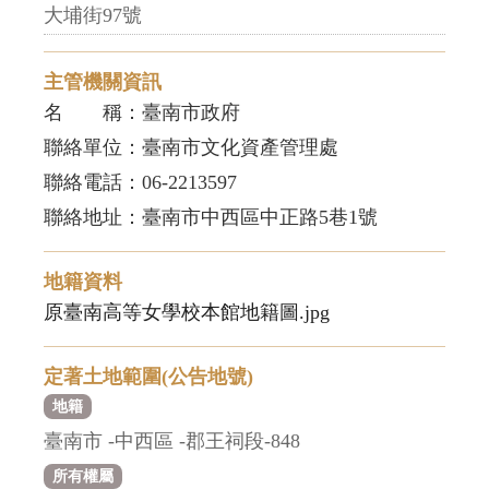
大埔街97號
主管機關資訊
名 稱：臺南市政府
聯絡單位：臺南市文化資產管理處
聯絡電話：06-2213597
聯絡地址：臺南市中西區中正路5巷1號
地籍資料
原臺南高等女學校本館地籍圖.jpg
定著土地範圍(公告地號)
地籍
臺南市 -中西區 -郡王祠段-848
所有權屬