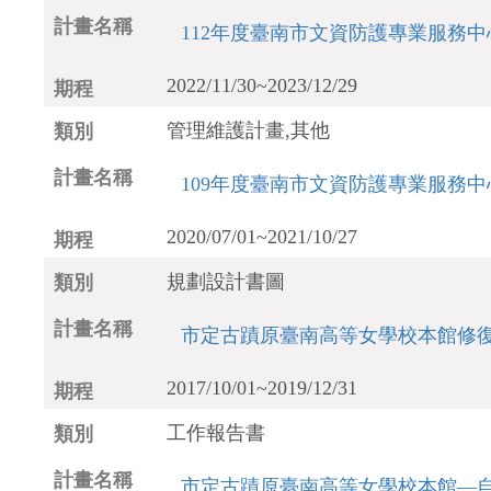
112年度臺南市文資防護專業服務中
2022/11/30~2023/12/29
管理維護計畫,其他
109年度臺南市文資防護專業服務中
2020/07/01~2021/10/27
規劃設計書圖
市定古蹟原臺南高等女學校本館修
2017/10/01~2019/12/31
工作報告書
市定古蹟原臺南高等女學校本館—