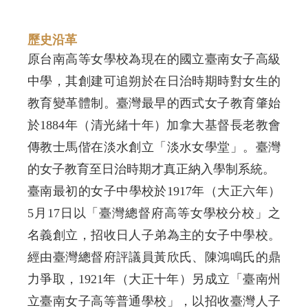
歷史沿革
原台南高等女學校為現在的國立臺南女子高級
中學，其創建可追朔於在日治時期時對女生的
教育變革體制。臺灣最早的西式女子教育肇始
於1884年（清光緒十年）加拿大基督長老教會
傳教士馬偕在淡水創立「淡水女學堂」。臺灣
的女子教育至日治時期才真正納入學制系統。
臺南最初的女子中學校於1917年（大正六年）
5月17日以「臺灣總督府高等女學校分校」之
名義創立，招收日人子弟為主的女子中學校。
經由臺灣總督府評議員黃欣氏、陳鴻鳴氏的鼎
力爭取，1921年（大正十年）另成立「臺南州
立臺南女子高等普通學校」，以招收臺灣人子