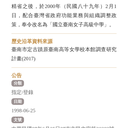
精省之後，於2000年（民國八十九年）2月1
日，配合臺灣省政府功能業務與組織調整政
策，奉令改名為「國立臺南女子高級中學」。
歷史沿革資料來源
臺南市定古蹟原臺南高等女學校本館調查研究
計畫(2017)
公告
分類
指定/登錄
日期
1998-06-25
文號