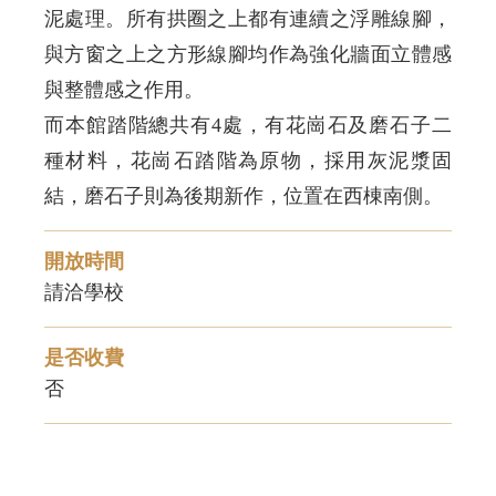
泥處理。所有拱圈之上都有連續之浮雕線腳，
與方窗之上之方形線腳均作為強化牆面立體感
與整體感之作用。
而本館踏階總共有4處，有花崗石及磨石子二
種材料，花崗石踏階為原物，採用灰泥漿固
結，磨石子則為後期新作，位置在西棟南側。
開放時間
請洽學校
是否收費
否