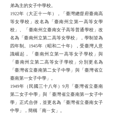
弟為主的女子中學校。
1922年（大正十一年），「臺灣總督府臺南高
等女學校」改名為「臺南州立第一高等女學
校」、「臺南州立臺南女子高等普通學校」改
名為「臺南州立第二高等女學校」，學制皆為
四年制。1945年（昭和二十年），受臺灣人意
識崛起，「臺南州立第一高等女子學校」與
「臺南州立第二高等女子學校」分別更名為
「臺灣省立臺南第二女子中學」與「臺灣省立
臺南第一女子中學」。
1949年（民國三十八年）9月「臺灣省立臺南
第二女子中學」與「臺灣省立臺南第一女子中
學」正式合併，並更名為「臺灣省立臺南女子
中學」，簡稱「南ㄧ女」。