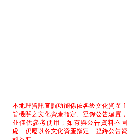
本地理資訊查詢功能係依各級文化資產主
管機關之文化資產指定、登錄公告建置，
並僅供參考使用；如有與公告資料不同
處，仍應以各文化資產指定、登錄公告資
料為準。