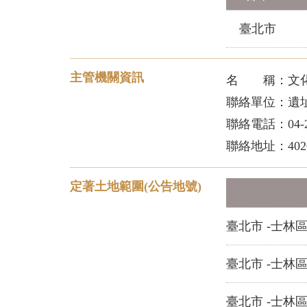
臺北市
主管機關資訊
名 稱：文化
聯絡單位：遺
聯絡電話：04-22
聯絡地址：40
定著土地範圍(公告地號)
臺北市 -士林區
臺北市 -士林區
臺北市 -士林區