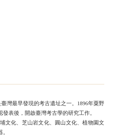
臺灣最早發現的考古遺址之一。1896年粟野
認發表後，開啟臺灣考古學的研究工作。
埔文化、芝山岩文化、圓山文化、植物園文
器。