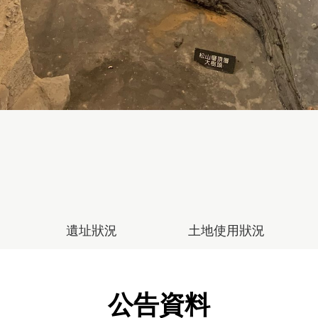
遺址狀況
土地使用狀況
公告資料