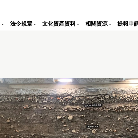
訊
法令規章
文化資產資料
相關資源
提報申