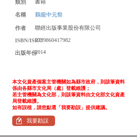
書籍
鷄籠中元祭
聯經出版事業股份有限公司
9789860417982
2014
本文化資產個案主管機關如為縣市政府，則該筆資料
係由各縣市文化局（處）登載維護；
若主管機關為文化部，則該筆資料由文化部文化資產
局登載維護。
如有誤植，請您點選「我要勘誤」提供建議。
我要勘誤