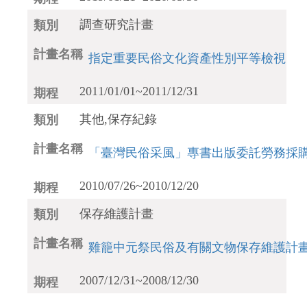
調查研究計畫
指定重要民俗文化資產性別平等檢視
2011/01/01~2011/12/31
其他,保存紀錄
「臺灣民俗采風」專書出版委託勞務採
2010/07/26~2010/12/20
保存維護計畫
雞籠中元祭民俗及有關文物保存維護計
2007/12/31~2008/12/30