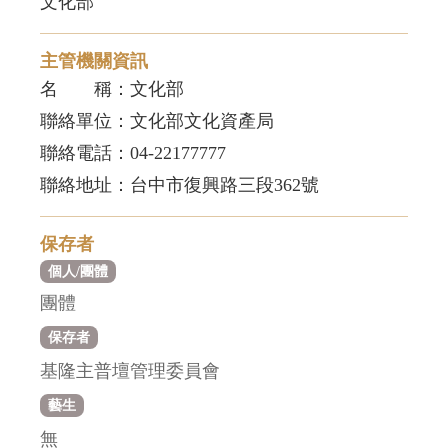
文化部
主管機關資訊
名 稱：文化部
聯絡單位：文化部文化資產局
聯絡電話：04-22177777
聯絡地址：台中市復興路三段362號
保存者
個人/團體
團體
保存者
基隆主普壇管理委員會
藝生
無