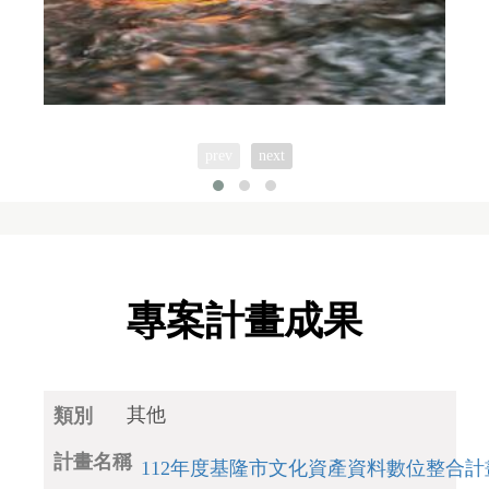
prev
next
專案計畫成果
其他
112年度基隆市文化資產資料數位整合計