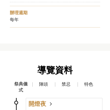
辦理週期
每年
導覽資料
祭典儀
陣頭
禁忌
特色
式
開燈夜