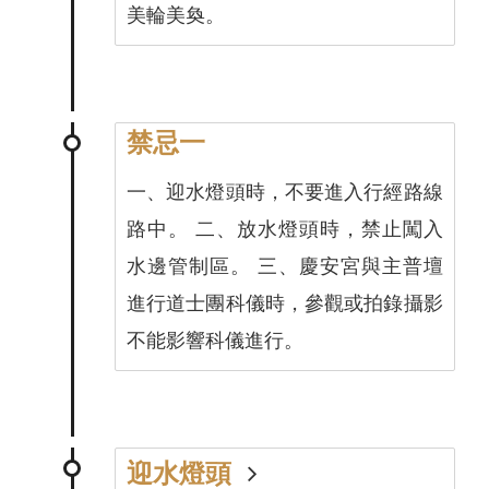
美輪美奐。
禁忌一
一、迎水燈頭時，不要進入行經路線
路中。 二、放水燈頭時，禁止闖入
水邊管制區。 三、慶安宮與主普壇
進行道士團科儀時，參觀或拍錄攝影
不能影響科儀進行。
迎水燈頭