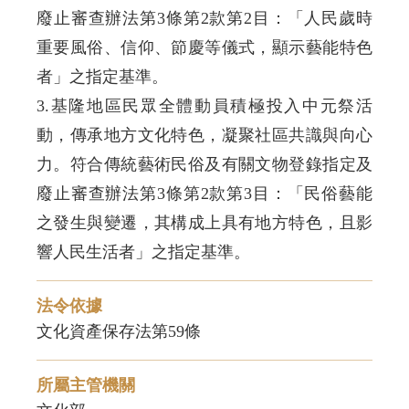
廢止審查辦法第3條第2款第2目：「人民歲時
重要風俗、信仰、節慶等儀式，顯示藝能特色
者」之指定基準。
3.基隆地區民眾全體動員積極投入中元祭活
動，傳承地方文化特色，凝聚社區共識與向心
力。符合傳統藝術民俗及有關文物登錄指定及
廢止審查辦法第3條第2款第3目：「民俗藝能
之發生與變遷，其構成上具有地方特色，且影
響人民生活者」之指定基準。
法令依據
文化資產保存法第59條
所屬主管機關