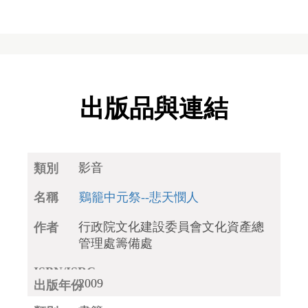
出版品與連結
影音
鷄籠中元祭--悲天憫人
行政院文化建設委員會文化資產總
管理處籌備處
2009