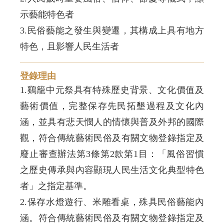
3.民俗藝能之發生與變遷，其構成上具有地方
登錄理由
1.鷄籠中元祭具有特殊歷史背景、文化價值及
藝術價值，完整保存先民拓墾過程及文化內
涵，並具有悲天憫人的情懷與普及外邦的國際
觀，符合傳統藝術民俗及有關文物登錄指定及
廢止審查辦法第3條第2款第1目：「風俗習慣
之歷史傳承與內容顯現人民生活文化典型特色
者」之指定基準。
2.保存水燈遊行、米雕看桌，殊具民俗藝能內
涵。符合傳統藝術民俗及有關文物登錄指定及