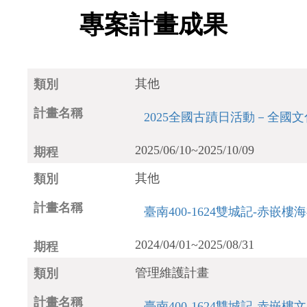
專案計畫成果
其他
2025全國古蹟日活動－全國文
2025/06/10~2025/10/09
其他
臺南400-1624雙城記-赤
2024/04/01~2025/08/31
管理維護計畫
臺南400-1624雙城記-赤