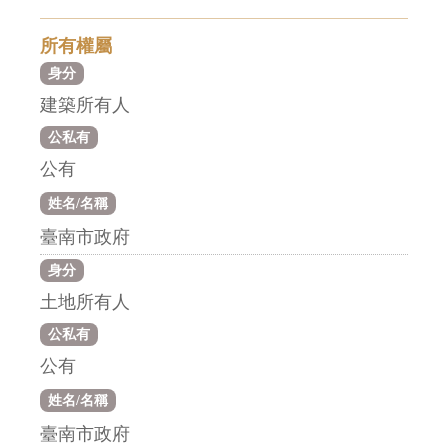
所有權屬
身分
建築所有人
公私有
公有
姓名/名稱
臺南市政府
身分
土地所有人
公私有
公有
姓名/名稱
臺南市政府