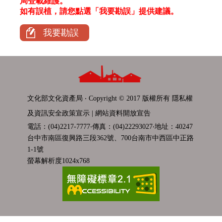
局登載維護。
如有誤植，請您點選「我要勘誤」提供建議。
我要勘誤
文化部文化資產局 ‧ Copyright © 2017 版權所有
隱私權
及資訊安全政策宣示
|
網站資料開放宣告
電話：(04)2217-7777‧傳真：(04)22293027‧地址：40247
台中市南區復興路三段362號、700台南市中西區中正路
1-1號
螢幕解析度1024x768