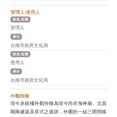
管理人/使用人
姓名/名稱
管理人
身分
台南市政府文化局
姓名/名稱
使用人
身分
台南市政府文化局
外觀特徵
現今赤嵌樓外觀特徵為現今尚存海神廟、文昌
閣兩建築及荷式之遺跡，外圍的一組三開間格