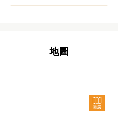
地圖
圖層