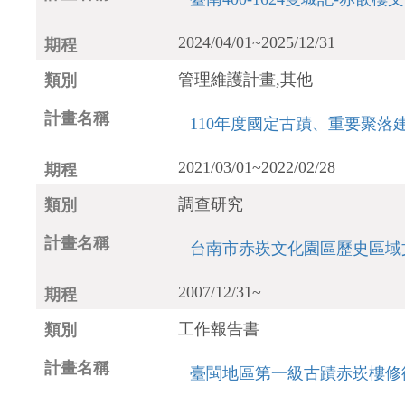
2024/04/01~2025/12/31
管理維護計畫,其他
110年度國定古蹟、重要聚
2021/03/01~2022/02/28
調查研究
台南市赤崁文化園區歷史區域
2007/12/31~
工作報告書
臺閩地區第一級古蹟赤崁樓修