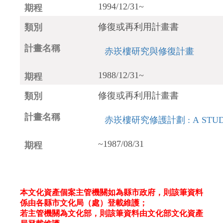
1994/12/31~
修復或再利用計畫書
赤崁樓研究與修復計畫
1988/12/31~
修復或再利用計畫書
赤崁樓研究修護計劃 : A STUDY O
~1987/08/31
本文化資產個案主管機關如為縣市政府，則該筆資料
係由各縣市文化局（處）登載維護；
若主管機關為文化部，則該筆資料由文化部文化資產