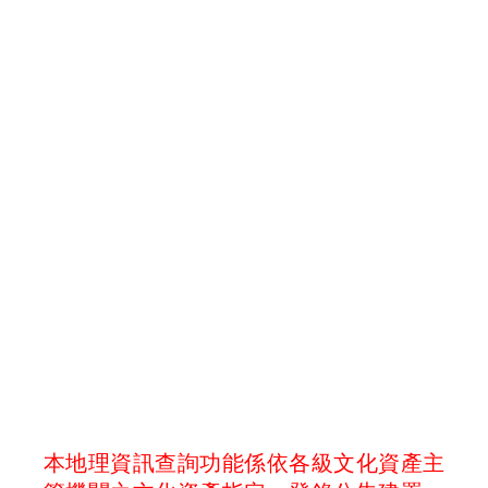
本地理資訊查詢功能係依各級文化資產主