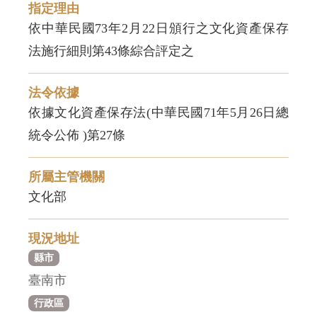
指定理由
依中華民國73年2月22日頒行之文化資產保存
法施行細則第43條綜合評定之
法令依據
依據文化資產保存法(中華民國71年5月26日總
統令公佈 )第27條
所屬主管機關
文化部
現況地址
縣市
臺南市
行政區