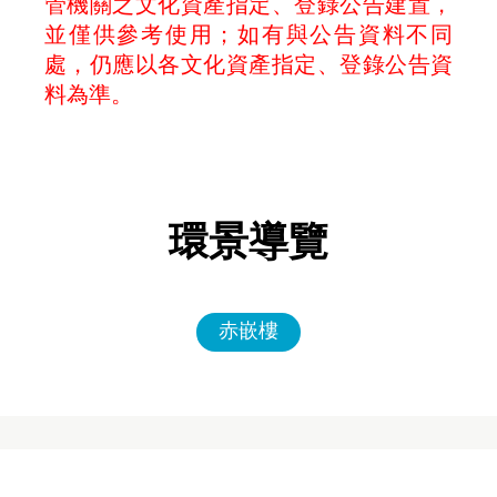
管機關之文化資產指定、登錄公告建置，
並僅供參考使用；如有與公告資料不同
處，仍應以各文化資產指定、登錄公告資
料為準。
環景導覽
赤嵌樓